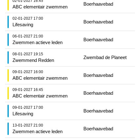
02-01-2027 16:45
Boerhaavebad
ABC elementair zwemmen
02-01-2027 17:00
Boerhaavebad
Lifesaving
06-01-2027 21:00
Boerhaavebad
Zwemmen actieve leden
08-01-2027 19:15
Zwembad de Planeet
Zwemmend Redden
09-01-2027 16:00
Boerhaavebad
ABC elementair zwemmen
09-01-2027 16:45
Boerhaavebad
ABC elementair zwemmen
09-01-2027 17:00
Boerhaavebad
Lifesaving
13-01-2027 21:00
Boerhaavebad
Zwemmen actieve leden