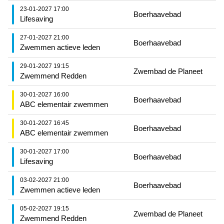
23-01-2027 17:00
Boerhaavebad
Lifesaving
27-01-2027 21:00
Boerhaavebad
Zwemmen actieve leden
29-01-2027 19:15
Zwembad de Planeet
Zwemmend Redden
30-01-2027 16:00
Boerhaavebad
ABC elementair zwemmen
30-01-2027 16:45
Boerhaavebad
ABC elementair zwemmen
30-01-2027 17:00
Boerhaavebad
Lifesaving
03-02-2027 21:00
Boerhaavebad
Zwemmen actieve leden
05-02-2027 19:15
Zwembad de Planeet
Zwemmend Redden