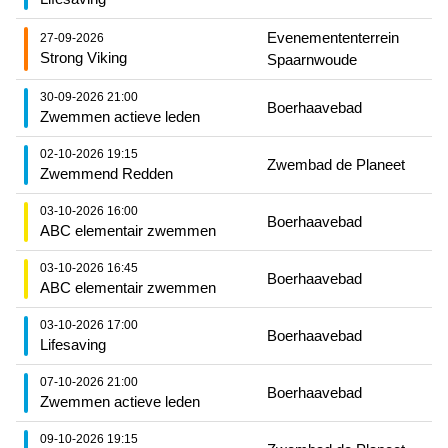
Evenemententerrein
27-09-2026
Strong Viking
Spaarnwoude
30-09-2026 21:00
Boerhaavebad
Zwemmen actieve leden
02-10-2026 19:15
Zwembad de Planeet
Zwemmend Redden
03-10-2026 16:00
Boerhaavebad
ABC elementair zwemmen
03-10-2026 16:45
Boerhaavebad
ABC elementair zwemmen
03-10-2026 17:00
Boerhaavebad
Lifesaving
07-10-2026 21:00
Boerhaavebad
Zwemmen actieve leden
09-10-2026 19:15