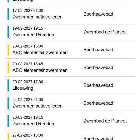
17-02-2027 21:00
Boerhaavebad
Zwemmen actieve leden
19-02-2027 19:15
Zwembad de Planeet
Zwemmend Redden
20-02-2027 16:00
Boerhaavebad
ABC elementair zwemmen
20-02-2027 16:45
Boerhaavebad
ABC elementair zwemmen
20-02-2027 17:00
Boerhaavebad
Lifesaving
24-02-2027 21:00
Boerhaavebad
Zwemmen actieve leden
26-02-2027 19:15
Zwembad de Planeet
Zwemmend Redden
27-02-2027 16:00
Boerhaavebad