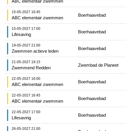
ABC elementair zwemmen
15-05-2027 16:45
Boerhaavebad
ABC elementair zwemmen
15-05-2027 17:00
Boerhaavebad
Lifesaving
19-05-2027 21:00
Boerhaavebad
Zwemmen actieve leden
21-05-2027 19:15
Zwembad de Planeet
Zwemmend Redden
22-05-2027 16:00
Boerhaavebad
ABC elementair zwemmen
22-05-2027 16:45
Boerhaavebad
ABC elementair zwemmen
22-05-2027 17:00
Boerhaavebad
Lifesaving
26-05-2027 21:00