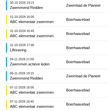
30-10-2026 19:15
Zwembad de Planeet
Zwemmend Redden
31-10-2026 16:00
Boerhaavebad
ABC elementair zwemmen
31-10-2026 16:45
Boerhaavebad
ABC elementair zwemmen
31-10-2026 17:00
Boerhaavebad
Lifesaving
04-11-2026 21:00
Boerhaavebad
Zwemmen actieve leden
06-11-2026 19:15
Zwembad de Planeet
Zwemmend Redden
07-11-2026 16:00
Boerhaavebad
ABC elementair zwemmen
07-11-2026 16:45
Boerhaavebad
ABC elementair zwemmen