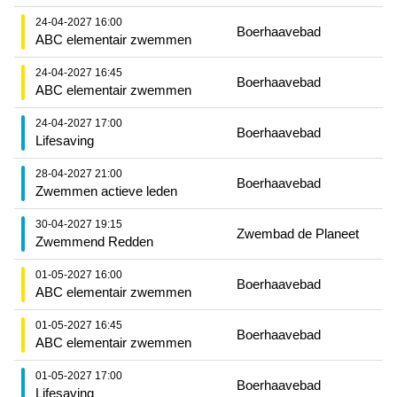
24-04-2027 16:00
Boerhaavebad
ABC elementair zwemmen
24-04-2027 16:45
Boerhaavebad
ABC elementair zwemmen
24-04-2027 17:00
Boerhaavebad
Lifesaving
28-04-2027 21:00
Boerhaavebad
Zwemmen actieve leden
30-04-2027 19:15
Zwembad de Planeet
Zwemmend Redden
01-05-2027 16:00
Boerhaavebad
ABC elementair zwemmen
01-05-2027 16:45
Boerhaavebad
ABC elementair zwemmen
01-05-2027 17:00
Boerhaavebad
Lifesaving