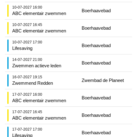
10-07-2027 16:00
Boerhaavebad
ABC elementair zwemmen
10-07-2027 16:45
Boerhaavebad
ABC elementair zwemmen
10-07-2027 17:00
Boerhaavebad
Lifesaving
14-07-2027 21:00
Boerhaavebad
Zwemmen actieve leden
16-07-2027 19:15
Zwembad de Planeet
Zwemmend Redden
17-07-2027 16:00
Boerhaavebad
ABC elementair zwemmen
17-07-2027 16:45
Boerhaavebad
ABC elementair zwemmen
17-07-2027 17:00
Boerhaavebad
Lifesaving