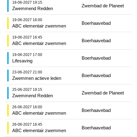
18-06-2027 19:15
Zwembad de Planeet
Zwemmend Redden
19-06-2027 16:00
Boerhaavebad
ABC elementair zwemmen
19-06-2027 16:45
Boerhaavebad
ABC elementair zwemmen
19-06-2027 17:00
Boerhaavebad
Lifesaving
23-06-2027 21:00
Boerhaavebad
Zwemmen actieve leden
25-06-2027 19:15
Zwembad de Planeet
Zwemmend Redden
26-06-2027 16:00
Boerhaavebad
ABC elementair zwemmen
26-06-2027 16:45
Boerhaavebad
ABC elementair zwemmen