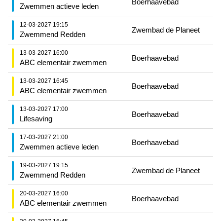
Boerhaavebad
Zwemmen actieve leden
12-03-2027 19:15
Zwembad de Planeet
Zwemmend Redden
13-03-2027 16:00
Boerhaavebad
ABC elementair zwemmen
13-03-2027 16:45
Boerhaavebad
ABC elementair zwemmen
13-03-2027 17:00
Boerhaavebad
Lifesaving
17-03-2027 21:00
Boerhaavebad
Zwemmen actieve leden
19-03-2027 19:15
Zwembad de Planeet
Zwemmend Redden
20-03-2027 16:00
Boerhaavebad
ABC elementair zwemmen