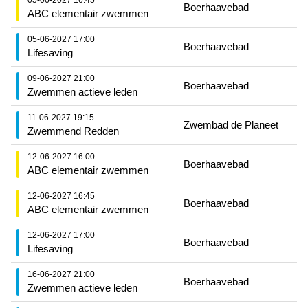
05-06-2027 16:45
Boerhaavebad
ABC elementair zwemmen
05-06-2027 17:00
Boerhaavebad
Lifesaving
09-06-2027 21:00
Boerhaavebad
Zwemmen actieve leden
11-06-2027 19:15
Zwembad de Planeet
Zwemmend Redden
12-06-2027 16:00
Boerhaavebad
ABC elementair zwemmen
12-06-2027 16:45
Boerhaavebad
ABC elementair zwemmen
12-06-2027 17:00
Boerhaavebad
Lifesaving
16-06-2027 21:00
Boerhaavebad
Zwemmen actieve leden