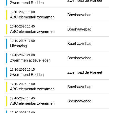
Zwembad de Planeet
Zwemmend Redden
10-10-2026 16:00
Boerhaavebad
ABC elementair zwemmen
10-10-2026 16:45
Boerhaavebad
ABC elementair zwemmen
10-10-2026 17:00
Boerhaavebad
Lifesaving
14-10-2026 21:00
Boerhaavebad
Zwemmen actieve leden
16-10-2026 19:15
Zwembad de Planeet
Zwemmend Redden
17-10-2026 16:00
Boerhaavebad
ABC elementair zwemmen
17-10-2026 16:45
Boerhaavebad
ABC elementair zwemmen
17-10-2026 17:00