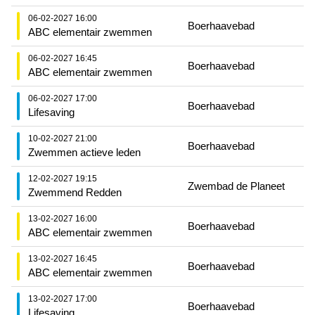
06-02-2027 16:00
Boerhaavebad
ABC elementair zwemmen
06-02-2027 16:45
Boerhaavebad
ABC elementair zwemmen
06-02-2027 17:00
Boerhaavebad
Lifesaving
10-02-2027 21:00
Boerhaavebad
Zwemmen actieve leden
12-02-2027 19:15
Zwembad de Planeet
Zwemmend Redden
13-02-2027 16:00
Boerhaavebad
ABC elementair zwemmen
13-02-2027 16:45
Boerhaavebad
ABC elementair zwemmen
13-02-2027 17:00
Boerhaavebad
Lifesaving