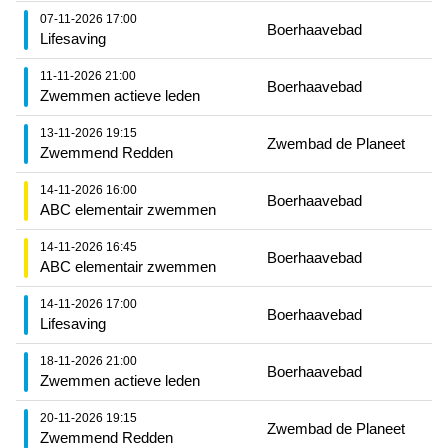
07-11-2026 17:00
Boerhaavebad
Lifesaving
11-11-2026 21:00
Boerhaavebad
Zwemmen actieve leden
13-11-2026 19:15
Zwembad de Planeet
Zwemmend Redden
14-11-2026 16:00
Boerhaavebad
ABC elementair zwemmen
14-11-2026 16:45
Boerhaavebad
ABC elementair zwemmen
14-11-2026 17:00
Boerhaavebad
Lifesaving
18-11-2026 21:00
Boerhaavebad
Zwemmen actieve leden
20-11-2026 19:15
Zwembad de Planeet
Zwemmend Redden