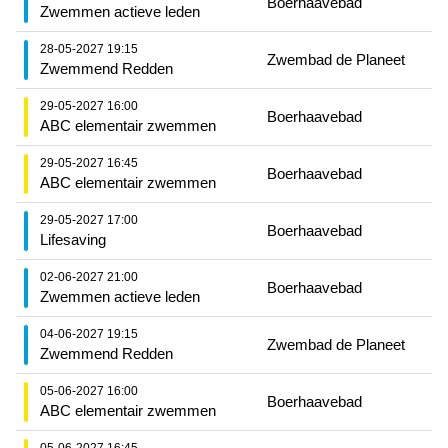
Boerhaavebad
Zwemmen actieve leden
28-05-2027 19:15
Zwembad de Planeet
Zwemmend Redden
29-05-2027 16:00
Boerhaavebad
ABC elementair zwemmen
29-05-2027 16:45
Boerhaavebad
ABC elementair zwemmen
29-05-2027 17:00
Boerhaavebad
Lifesaving
02-06-2027 21:00
Boerhaavebad
Zwemmen actieve leden
04-06-2027 19:15
Zwembad de Planeet
Zwemmend Redden
05-06-2027 16:00
Boerhaavebad
ABC elementair zwemmen