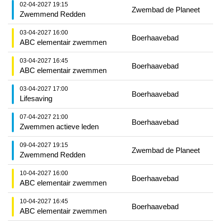
02-04-2027 19:15
Zwembad de Planeet
Zwemmend Redden
03-04-2027 16:00
Boerhaavebad
ABC elementair zwemmen
03-04-2027 16:45
Boerhaavebad
ABC elementair zwemmen
03-04-2027 17:00
Boerhaavebad
Lifesaving
07-04-2027 21:00
Boerhaavebad
Zwemmen actieve leden
09-04-2027 19:15
Zwembad de Planeet
Zwemmend Redden
10-04-2027 16:00
Boerhaavebad
ABC elementair zwemmen
10-04-2027 16:45
Boerhaavebad
ABC elementair zwemmen