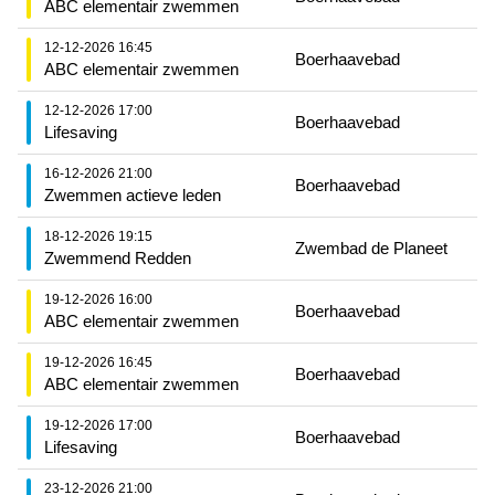
ABC elementair zwemmen
12-12-2026 16:45
Boerhaavebad
ABC elementair zwemmen
12-12-2026 17:00
Boerhaavebad
Lifesaving
16-12-2026 21:00
Boerhaavebad
Zwemmen actieve leden
18-12-2026 19:15
Zwembad de Planeet
Zwemmend Redden
19-12-2026 16:00
Boerhaavebad
ABC elementair zwemmen
19-12-2026 16:45
Boerhaavebad
ABC elementair zwemmen
19-12-2026 17:00
Boerhaavebad
Lifesaving
23-12-2026 21:00