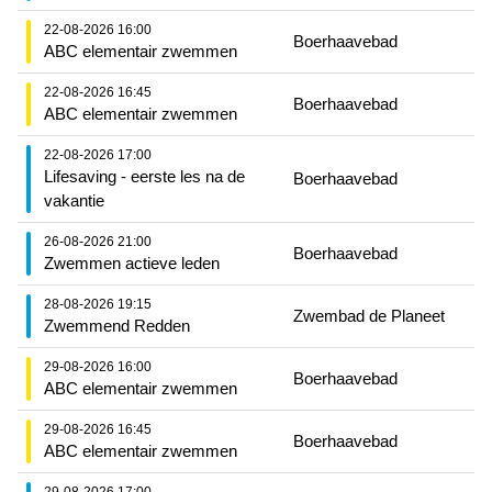
22-08-2026 16:00
Boerhaavebad
ABC elementair zwemmen
22-08-2026 16:45
Boerhaavebad
ABC elementair zwemmen
22-08-2026 17:00
Lifesaving - eerste les na de
Boerhaavebad
vakantie
26-08-2026 21:00
Boerhaavebad
Zwemmen actieve leden
28-08-2026 19:15
Zwembad de Planeet
Zwemmend Redden
29-08-2026 16:00
Boerhaavebad
ABC elementair zwemmen
29-08-2026 16:45
Boerhaavebad
ABC elementair zwemmen