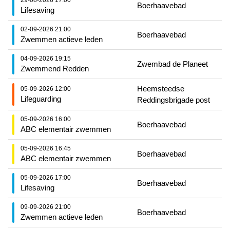
29-08-2026 17:00
Boerhaavebad
Lifesaving
02-09-2026 21:00
Boerhaavebad
Zwemmen actieve leden
04-09-2026 19:15
Zwembad de Planeet
Zwemmend Redden
Heemsteedse
05-09-2026 12:00
Lifeguarding
Reddingsbrigade post
05-09-2026 16:00
Boerhaavebad
ABC elementair zwemmen
05-09-2026 16:45
Boerhaavebad
ABC elementair zwemmen
05-09-2026 17:00
Boerhaavebad
Lifesaving
09-09-2026 21:00
Boerhaavebad
Zwemmen actieve leden