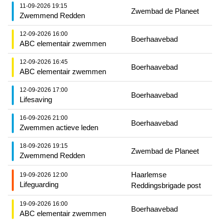
11-09-2026 19:15
Zwembad de Planeet
Zwemmend Redden
12-09-2026 16:00
Boerhaavebad
ABC elementair zwemmen
12-09-2026 16:45
Boerhaavebad
ABC elementair zwemmen
12-09-2026 17:00
Boerhaavebad
Lifesaving
16-09-2026 21:00
Boerhaavebad
Zwemmen actieve leden
18-09-2026 19:15
Zwembad de Planeet
Zwemmend Redden
Haarlemse
19-09-2026 12:00
Lifeguarding
Reddingsbrigade post
19-09-2026 16:00
Boerhaavebad
ABC elementair zwemmen