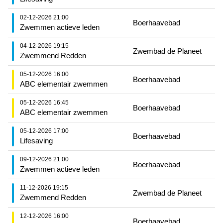
02-12-2026 21:00
Boerhaavebad
Zwemmen actieve leden
04-12-2026 19:15
Zwembad de Planeet
Zwemmend Redden
05-12-2026 16:00
Boerhaavebad
ABC elementair zwemmen
05-12-2026 16:45
Boerhaavebad
ABC elementair zwemmen
05-12-2026 17:00
Boerhaavebad
Lifesaving
09-12-2026 21:00
Boerhaavebad
Zwemmen actieve leden
11-12-2026 19:15
Zwembad de Planeet
Zwemmend Redden
12-12-2026 16:00
Boerhaavebad