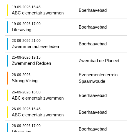
19-09-2026 16:45
Boerhaavebad
ABC elementair zwemmen
19-09-2026 17:00
Boerhaavebad
Lifesaving
23-09-2026 21:00
Boerhaavebad
Zwemmen actieve leden
25-09-2026 19:15
Zwembad de Planeet
Zwemmend Redden
Evenemententerrein
26-09-2026
Strong Viking
Spaarnwoude
26-09-2026 16:00
Boerhaavebad
ABC elementair zwemmen
26-09-2026 16:45
Boerhaavebad
ABC elementair zwemmen
26-09-2026 17:00
Boerhaavebad
Lifesaving