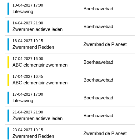
10-04-2027 17:00
Boerhaavebad
Lifesaving
14-04-2027 21:00
Boerhaavebad
Zwemmen actieve leden
16-04-2027 19:15
Zwembad de Planeet
Zwemmend Redden
17-04-2027 16:00
Boerhaavebad
ABC elementair zwemmen
17-04-2027 16:45
Boerhaavebad
ABC elementair zwemmen
17-04-2027 17:00
Boerhaavebad
Lifesaving
21-04-2027 21:00
Boerhaavebad
Zwemmen actieve leden
23-04-2027 19:15
Zwembad de Planeet
Zwemmend Redden