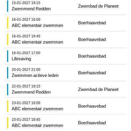
15-01-2027 19:15
Zwembad de Planeet
Zwemmend Redden
16-01-2027 16:00
Boerhaavebad
ABC elementair zwemmen
16-01-2027 16:45
Boerhaavebad
ABC elementair zwemmen
16-01-2027 17:00
Boerhaavebad
Lifesaving
20-01-2027 21:00
Boerhaavebad
Zwemmen actieve leden
22-01-2027 19:15
Zwembad de Planeet
Zwemmend Redden
23-01-2027 16:00
Boerhaavebad
ABC elementair zwemmen
23-01-2027 16:45
Boerhaavebad
ABC elementair zwemmen