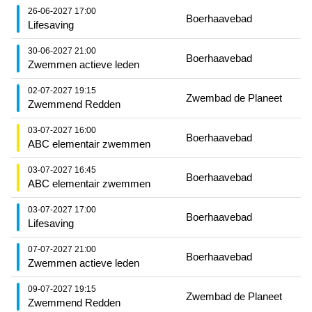
26-06-2027 17:00
Boerhaavebad
Lifesaving
30-06-2027 21:00
Boerhaavebad
Zwemmen actieve leden
02-07-2027 19:15
Zwembad de Planeet
Zwemmend Redden
03-07-2027 16:00
Boerhaavebad
ABC elementair zwemmen
03-07-2027 16:45
Boerhaavebad
ABC elementair zwemmen
03-07-2027 17:00
Boerhaavebad
Lifesaving
07-07-2027 21:00
Boerhaavebad
Zwemmen actieve leden
09-07-2027 19:15
Zwembad de Planeet
Zwemmend Redden