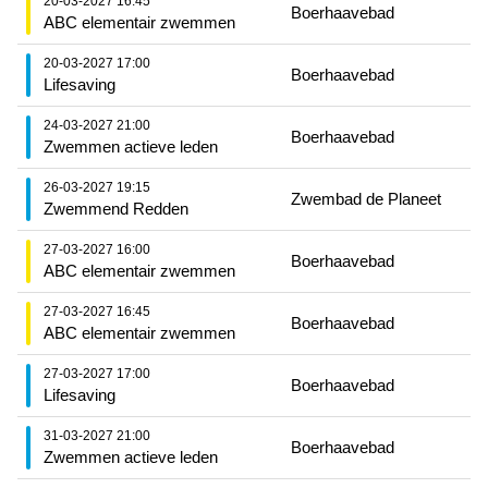
20-03-2027 16:45
Boerhaavebad
ABC elementair zwemmen
20-03-2027 17:00
Boerhaavebad
Lifesaving
24-03-2027 21:00
Boerhaavebad
Zwemmen actieve leden
26-03-2027 19:15
Zwembad de Planeet
Zwemmend Redden
27-03-2027 16:00
Boerhaavebad
ABC elementair zwemmen
27-03-2027 16:45
Boerhaavebad
ABC elementair zwemmen
27-03-2027 17:00
Boerhaavebad
Lifesaving
31-03-2027 21:00
Boerhaavebad
Zwemmen actieve leden