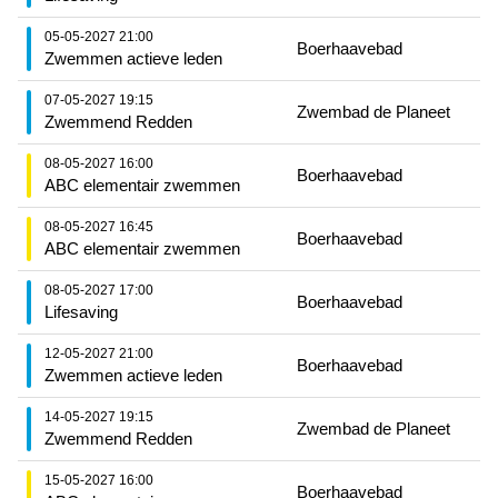
05-05-2027 21:00
Boerhaavebad
Zwemmen actieve leden
07-05-2027 19:15
Zwembad de Planeet
Zwemmend Redden
08-05-2027 16:00
Boerhaavebad
ABC elementair zwemmen
08-05-2027 16:45
Boerhaavebad
ABC elementair zwemmen
08-05-2027 17:00
Boerhaavebad
Lifesaving
12-05-2027 21:00
Boerhaavebad
Zwemmen actieve leden
14-05-2027 19:15
Zwembad de Planeet
Zwemmend Redden
15-05-2027 16:00
Boerhaavebad