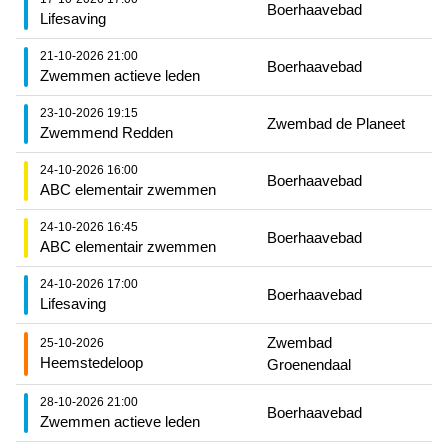
Boerhaavebad
Lifesaving
21-10-2026 21:00
Boerhaavebad
Zwemmen actieve leden
23-10-2026 19:15
Zwembad de Planeet
Zwemmend Redden
24-10-2026 16:00
Boerhaavebad
ABC elementair zwemmen
24-10-2026 16:45
Boerhaavebad
ABC elementair zwemmen
24-10-2026 17:00
Boerhaavebad
Lifesaving
Zwembad
25-10-2026
Heemstedeloop
Groenendaal
28-10-2026 21:00
Boerhaavebad
Zwemmen actieve leden