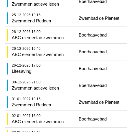
Boerhaavebad
Zwemmen actieve leden
25-12-2026 19:15
Zwembad de Planeet
Zwemmend Redden
26-12-2026 16:00
Boerhaavebad
ABC elementair zwemmen
26-12-2026 16:45
Boerhaavebad
ABC elementair zwemmen
26-12-2026 17:00
Boerhaavebad
Lifesaving
30-12-2026 21:00
Boerhaavebad
Zwemmen actieve leden
01-01-2027 19:15
Zwembad de Planeet
Zwemmend Redden
02-01-2027 16:00
Boerhaavebad
ABC elementair zwemmen