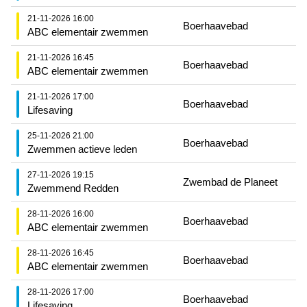
21-11-2026 16:00
Boerhaavebad
ABC elementair zwemmen
21-11-2026 16:45
Boerhaavebad
ABC elementair zwemmen
21-11-2026 17:00
Boerhaavebad
Lifesaving
25-11-2026 21:00
Boerhaavebad
Zwemmen actieve leden
27-11-2026 19:15
Zwembad de Planeet
Zwemmend Redden
28-11-2026 16:00
Boerhaavebad
ABC elementair zwemmen
28-11-2026 16:45
Boerhaavebad
ABC elementair zwemmen
28-11-2026 17:00
Boerhaavebad
Lifesaving